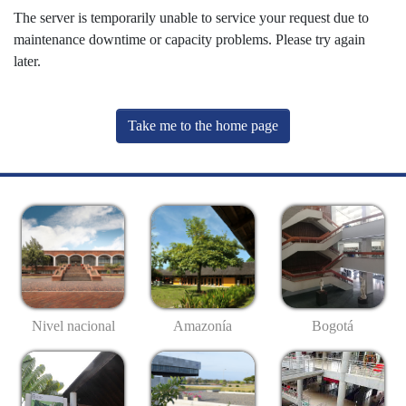
The server is temporarily unable to service your request due to
maintenance downtime or capacity problems. Please try again
later.
Take me to the home page
Nivel nacional
Amazonía
Bogotá