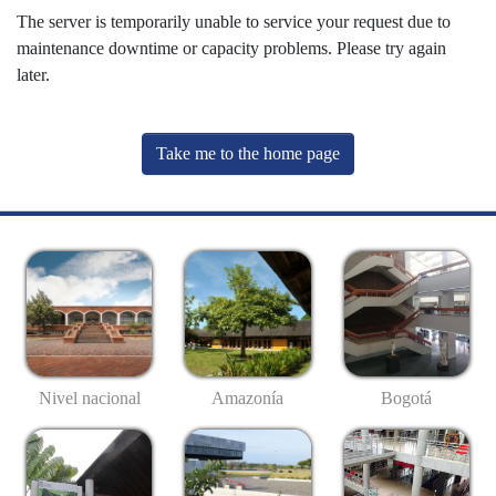
The server is temporarily unable to service your request due to
maintenance downtime or capacity problems. Please try again
later.
Take me to the home page
Nivel nacional
Amazonía
Bogotá