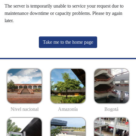
The server is temporarily unable to service your request due to
maintenance downtime or capacity problems. Please try again
later.
Take me to the home page
Nivel nacional
Amazonía
Bogotá