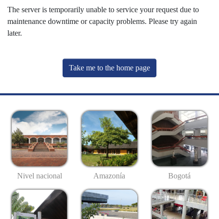
The server is temporarily unable to service your request due to
maintenance downtime or capacity problems. Please try again
later.
Take me to the home page
Nivel nacional
Amazonía
Bogotá