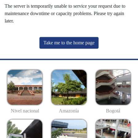
The server is temporarily unable to service your request due to
maintenance downtime or capacity problems. Please try again
later.
Take me to the home page
Nivel nacional
Amazonía
Bogotá