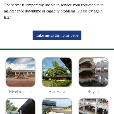
The server is temporarily unable to service your request due to
maintenance downtime or capacity problems. Please try again
later.
Take me to the home page
Nivel nacional
Amazonía
Bogotá