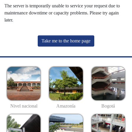
The server is temporarily unable to service your request due to
maintenance downtime or capacity problems. Please try again
later.
Take me to the home page
Nivel nacional
Amazonía
Bogotá