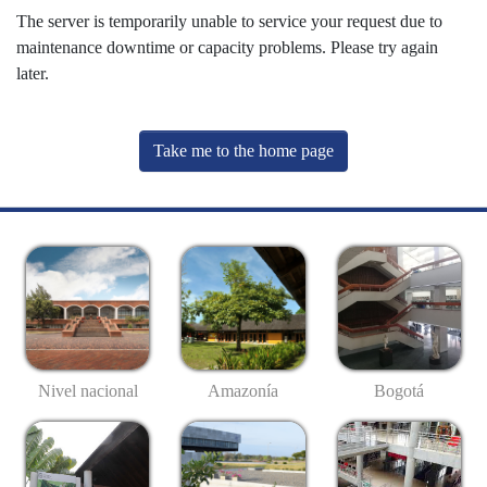
The server is temporarily unable to service your request due to
maintenance downtime or capacity problems. Please try again
later.
Take me to the home page
Nivel nacional
Amazonía
Bogotá