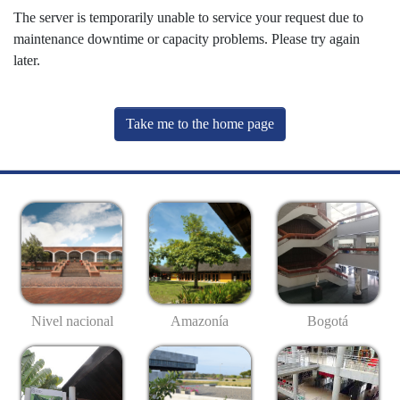
The server is temporarily unable to service your request due to
maintenance downtime or capacity problems. Please try again
later.
Take me to the home page
Nivel nacional
Amazonía
Bogotá