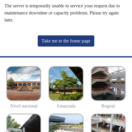
The server is temporarily unable to service your request due to
maintenance downtime or capacity problems. Please try again
later.
Take me to the home page
Nivel nacional
Amazonía
Bogotá