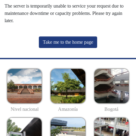
The server is temporarily unable to service your request due to
maintenance downtime or capacity problems. Please try again
later.
Take me to the home page
Nivel nacional
Amazonía
Bogotá