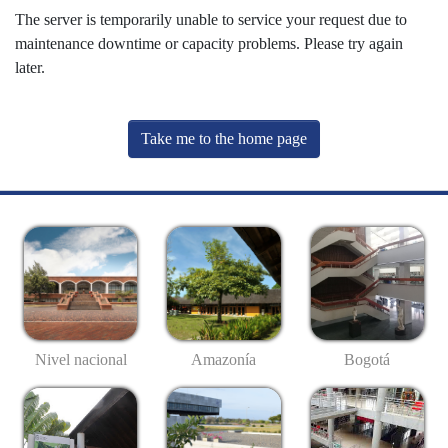
The server is temporarily unable to service your request due to
maintenance downtime or capacity problems. Please try again
later.
Take me to the home page
Nivel nacional
Amazonía
Bogotá