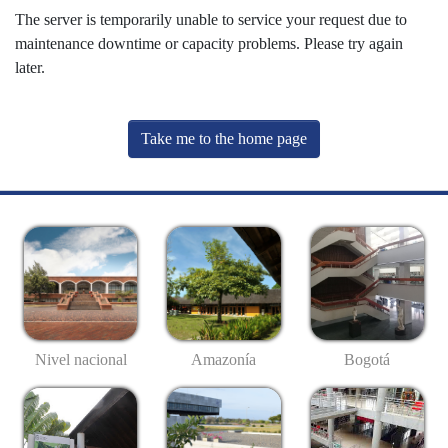
The server is temporarily unable to service your request due to
maintenance downtime or capacity problems. Please try again
later.
Take me to the home page
Nivel nacional
Amazonía
Bogotá