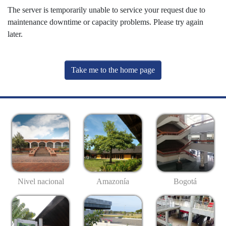
The server is temporarily unable to service your request due to
maintenance downtime or capacity problems. Please try again
later.
Take me to the home page
Nivel nacional
Amazonía
Bogotá