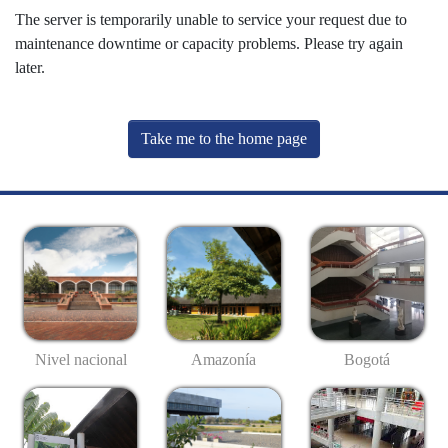
The server is temporarily unable to service your request due to
maintenance downtime or capacity problems. Please try again
later.
Take me to the home page
Nivel nacional
Amazonía
Bogotá