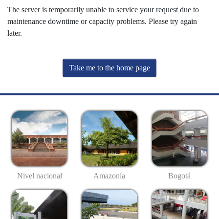
The server is temporarily unable to service your request due to
maintenance downtime or capacity problems. Please try again
later.
Take me to the home page
Nivel nacional
Amazonía
Bogotá