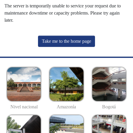
The server is temporarily unable to service your request due to
maintenance downtime or capacity problems. Please try again
later.
Take me to the home page
Nivel nacional
Amazonía
Bogotá