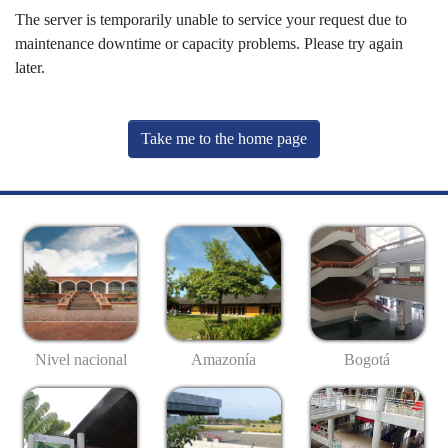
The server is temporarily unable to service your request due to
maintenance downtime or capacity problems. Please try again
later.
Take me to the home page
Nivel nacional
Amazonía
Bogotá