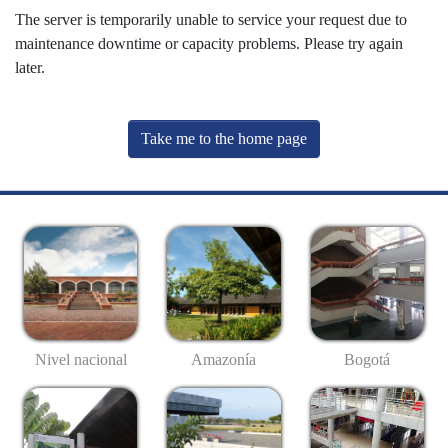
The server is temporarily unable to service your request due to
maintenance downtime or capacity problems. Please try again
later.
Take me to the home page
Nivel nacional
Amazonía
Bogotá