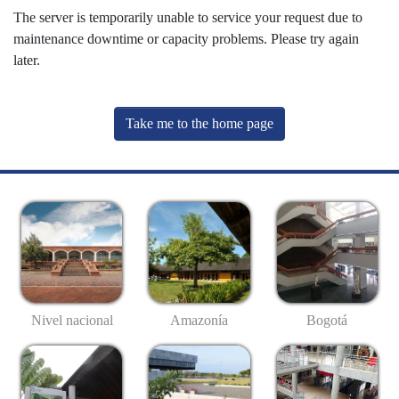
The server is temporarily unable to service your request due to
maintenance downtime or capacity problems. Please try again
later.
Take me to the home page
Nivel nacional
Amazonía
Bogotá