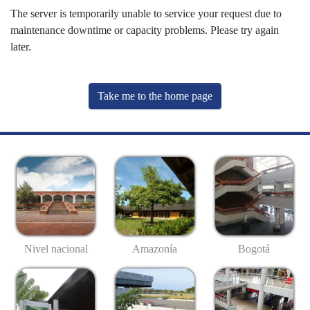
The server is temporarily unable to service your request due to
maintenance downtime or capacity problems. Please try again
later.
Take me to the home page
Nivel nacional
Amazonía
Bogotá