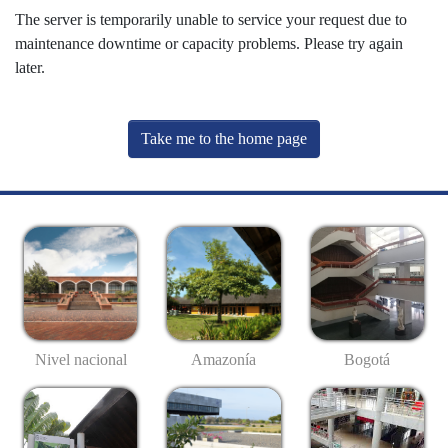
The server is temporarily unable to service your request due to
maintenance downtime or capacity problems. Please try again
later.
Take me to the home page
Nivel nacional
Amazonía
Bogotá