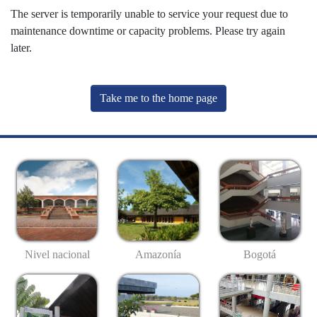
The server is temporarily unable to service your request due to
maintenance downtime or capacity problems. Please try again
later.
Take me to the home page
Nivel nacional
Amazonía
Bogotá