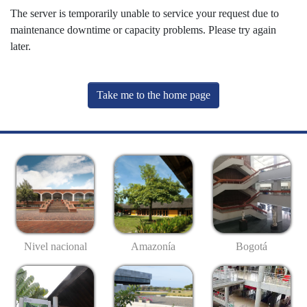
The server is temporarily unable to service your request due to
maintenance downtime or capacity problems. Please try again
later.
Take me to the home page
Nivel nacional
Amazonía
Bogotá