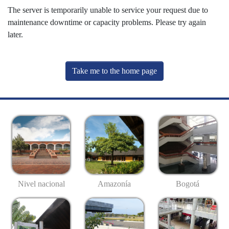
The server is temporarily unable to service your request due to
maintenance downtime or capacity problems. Please try again
later.
Take me to the home page
Nivel nacional
Amazonía
Bogotá