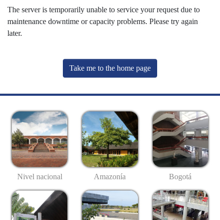
The server is temporarily unable to service your request due to
maintenance downtime or capacity problems. Please try again
later.
Take me to the home page
Nivel nacional
Amazonía
Bogotá