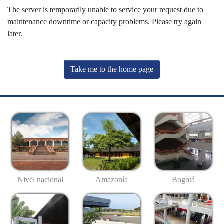
The server is temporarily unable to service your request due to
maintenance downtime or capacity problems. Please try again
later.
Take me to the home page
Nivel nacional
Amazonía
Bogotá