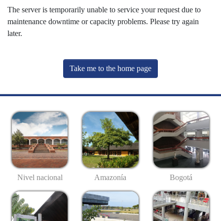
The server is temporarily unable to service your request due to
maintenance downtime or capacity problems. Please try again
later.
Take me to the home page
Nivel nacional
Amazonía
Bogotá