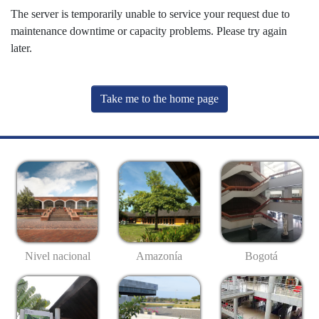
The server is temporarily unable to service your request due to
maintenance downtime or capacity problems. Please try again
later.
Take me to the home page
Nivel nacional
Amazonía
Bogotá