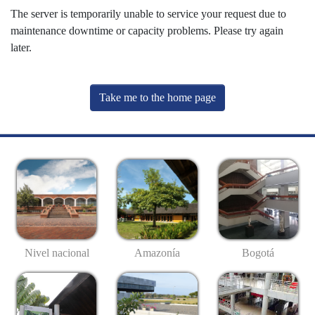
The server is temporarily unable to service your request due to
maintenance downtime or capacity problems. Please try again
later.
Take me to the home page
Nivel nacional
Amazonía
Bogotá