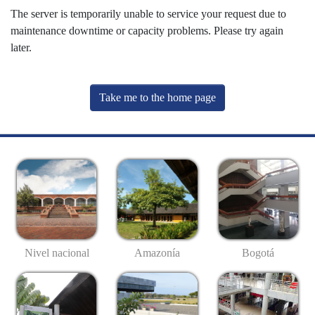
The server is temporarily unable to service your request due to
maintenance downtime or capacity problems. Please try again
later.
Take me to the home page
Nivel nacional
Amazonía
Bogotá