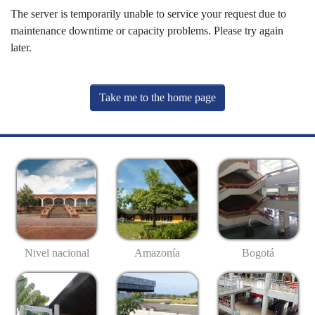
The server is temporarily unable to service your request due to
maintenance downtime or capacity problems. Please try again
later.
Take me to the home page
Nivel nacional
Amazonía
Bogotá