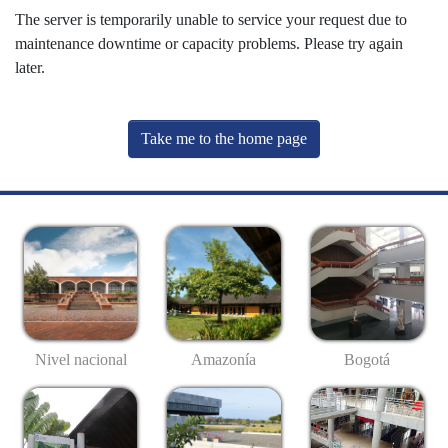
The server is temporarily unable to service your request due to
maintenance downtime or capacity problems. Please try again
later.
Take me to the home page
Nivel nacional
Amazonía
Bogotá