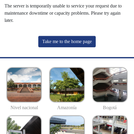
The server is temporarily unable to service your request due to
maintenance downtime or capacity problems. Please try again
later.
Take me to the home page
Nivel nacional
Amazonía
Bogotá