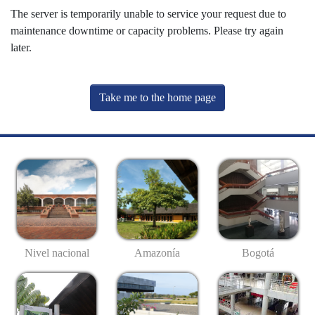
The server is temporarily unable to service your request due to
maintenance downtime or capacity problems. Please try again
later.
Take me to the home page
Nivel nacional
Amazonía
Bogotá