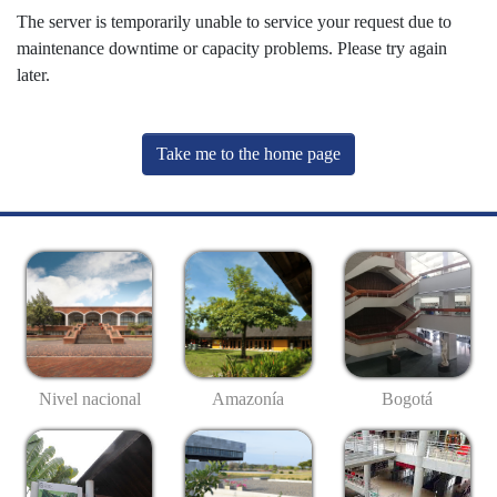
The server is temporarily unable to service your request due to
maintenance downtime or capacity problems. Please try again
later.
Take me to the home page
Nivel nacional
Amazonía
Bogotá