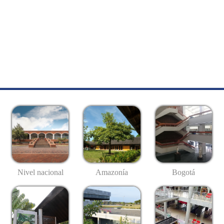
Nivel nacional
Amazonía
Bogotá