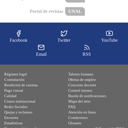
Portal de revistas
UNAL
Facebook
Twitter
YouTube
Email
RSS
Régimen legal
Talento humano
Contratación
Ofertas de empleo
Rendición de cuentas
Concurso docente
Pago virtual
Control interno
Calidad
Buzón de notificaciones
Correo institucional
Mapa del sitio
Redes Sociales
FAQ
Quejas y reclamos
Atención en línea
Encuesta
Contáctenos
Estadísticas
Glosario