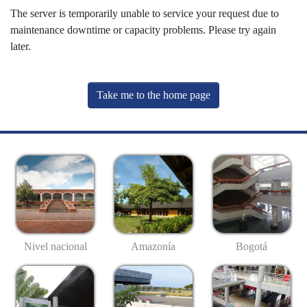
The server is temporarily unable to service your request due to
maintenance downtime or capacity problems. Please try again
later.
Take me to the home page
Nivel nacional
Amazonía
Bogotá