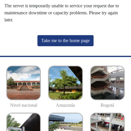
The server is temporarily unable to service your request due to
maintenance downtime or capacity problems. Please try again
later.
Take me to the home page
Nivel nacional
Amazonía
Bogotá