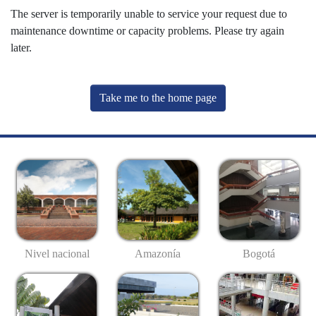
The server is temporarily unable to service your request due to
maintenance downtime or capacity problems. Please try again
later.
Take me to the home page
Nivel nacional
Amazonía
Bogotá