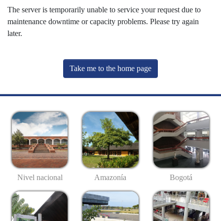
The server is temporarily unable to service your request due to
maintenance downtime or capacity problems. Please try again
later.
Take me to the home page
Nivel nacional
Amazonía
Bogotá