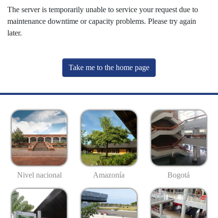
The server is temporarily unable to service your request due to
maintenance downtime or capacity problems. Please try again
later.
Take me to the home page
Nivel nacional
Amazonía
Bogotá