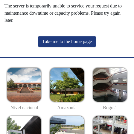
The server is temporarily unable to service your request due to
maintenance downtime or capacity problems. Please try again
later.
Take me to the home page
Nivel nacional
Amazonía
Bogotá