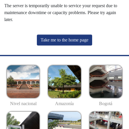
The server is temporarily unable to service your request due to
maintenance downtime or capacity problems. Please try again
later.
Take me to the home page
Nivel nacional
Amazonía
Bogotá