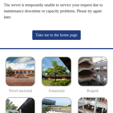
The server is temporarily unable to service your request due to
maintenance downtime or capacity problems. Please try again
later.
Take me to the home page
Nivel nacional
Amazonía
Bogotá