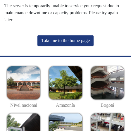
The server is temporarily unable to service your request due to
maintenance downtime or capacity problems. Please try again
later.
Take me to the home page
Nivel nacional
Amazonía
Bogotá