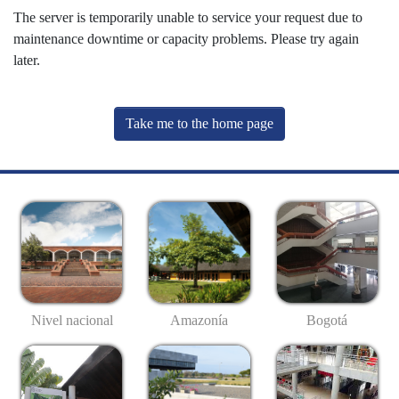
The server is temporarily unable to service your request due to
maintenance downtime or capacity problems. Please try again
later.
Take me to the home page
Nivel nacional
Amazonía
Bogotá