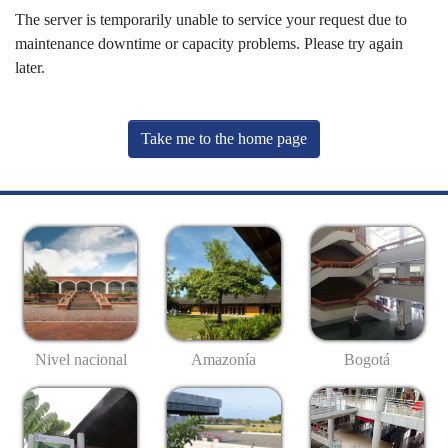
The server is temporarily unable to service your request due to
maintenance downtime or capacity problems. Please try again
later.
Take me to the home page
Nivel nacional
Amazonía
Bogotá