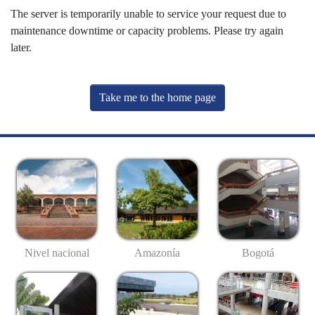
The server is temporarily unable to service your request due to
maintenance downtime or capacity problems. Please try again
later.
Take me to the home page
Nivel nacional
Amazonía
Bogotá