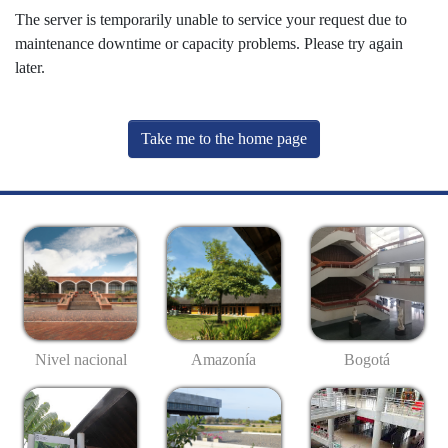
The server is temporarily unable to service your request due to
maintenance downtime or capacity problems. Please try again
later.
Take me to the home page
Nivel nacional
Amazonía
Bogotá